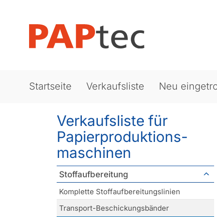
Startseite
Verkaufsliste
Neu eingetro
Verkaufsliste für
Papierproduktions­
maschinen
Stoffaufbereitung
Komplette Stoffaufbereitungslinien
Transport-Beschickungsbänder