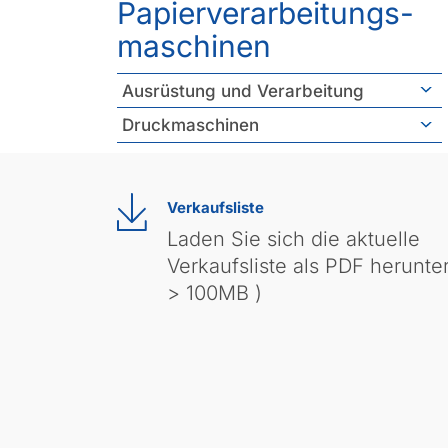
Papierverarbeitungs­
maschinen
Ausrüstung und Verarbeitung
Druckmaschinen
Verkaufsliste
Laden Sie sich die aktuelle
Verkaufsliste als PDF herunter
> 100MB )