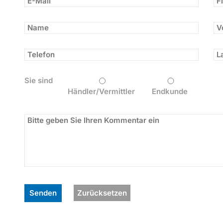
Sie sind
Händler/Vermittler
Endkunde
Zurücksetzen