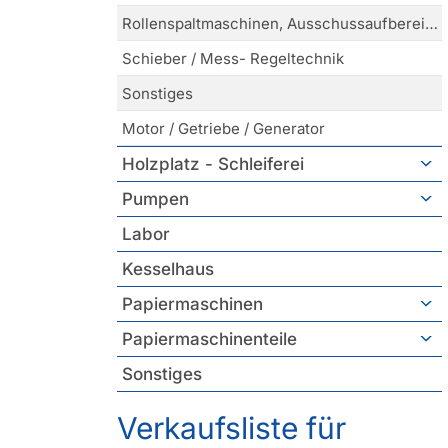
Rollenspaltmaschinen, Ausschussaufbereitung
Schieber / Mess- Regeltechnik
Sonstiges
Motor / Getriebe / Generator
Holzplatz - Schleiferei
Pumpen
Labor
Kesselhaus
Papiermaschinen
Papiermaschinenteile
Sonstiges
Verkaufsliste für