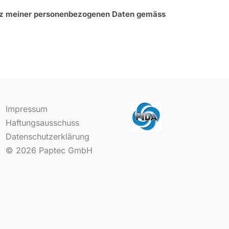
tz meiner personenbezogenen Daten gemäss
Impressum
Haftungsausschuss
Datenschutzerklärung
© 2026
Paptec GmbH