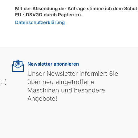
Mit der Absendung der Anfrage stimme ich dem Schu
EU - DSVGO durch Paptec zu.
Datenschutzerklärung
Newsletter abonnieren
Unser Newsletter informiert Sie
. (
über neu eingetroffene
Maschinen und besondere
Angebote!