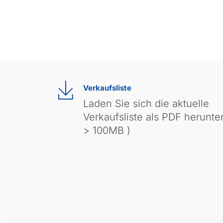
Verkaufsliste
Laden Sie sich die aktuelle
Verkaufsliste als PDF herunter
> 100MB )