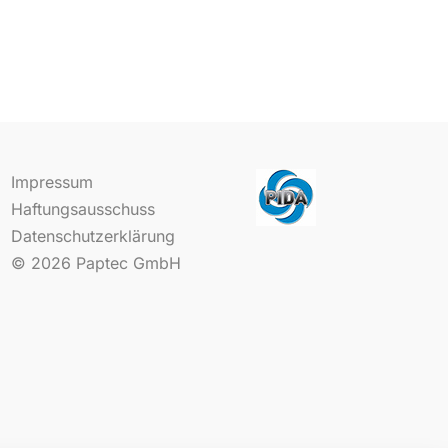
Impressum
Haftungsausschuss
Datenschutzerklärung
© 2026
Paptec GmbH