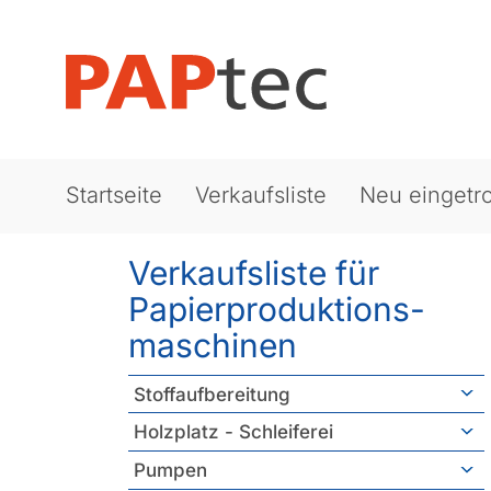
Startseite
Verkaufsliste
Neu eingetro
Verkaufsliste für
Papierproduktions­
maschinen
Stoffaufbereitung
Holzplatz - Schleiferei
Pumpen