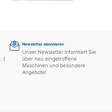
Newsletter abonnieren
Unser Newsletter informiert Sie
. (
über neu eingetroffene
Maschinen und besondere
Angebote!