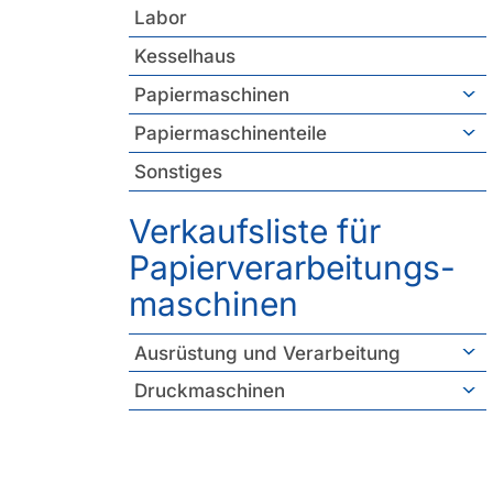
Labor
Kesselhaus
Papiermaschinen
Papiermaschinenteile
Sonstiges
Verkaufsliste für
Papierverarbeitungs­
maschinen
Ausrüstung und Verarbeitung
Druckmaschinen