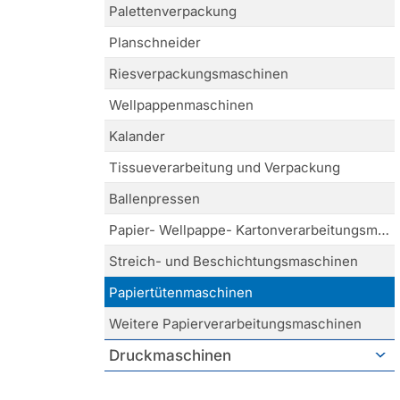
Palettenverpackung
Planschneider
Riesverpackungsmaschinen
Wellpappenmaschinen
Kalander
Tissueverarbeitung und Verpackung
Ballenpressen
Papier- Wellpappe- Kartonverarbeitungsmaschinen
Streich- und Beschichtungsmaschinen
Papiertütenmaschinen
Weitere Papierverarbeitungsmaschinen
Druckmaschinen