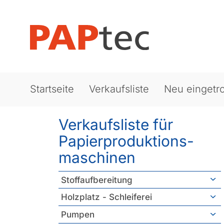
Startseite
Verkaufsliste
Neu eingetro
Verkaufsliste für
Papierproduktions­
maschinen
Stoffaufbereitung
Holzplatz - Schleiferei
Pumpen