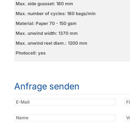
Max. side gussset: 180 mm
Max. number of cycles: 180 bags/min
Material: Paper 70 - 150 gsm
Max. unwind width: 1370 mm
Max. unwind reel diam.: 1200 mm
Photocell: yes
Anfrage senden