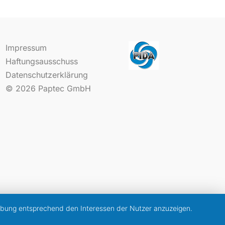
Impressum
Haftungsausschuss
Datenschutzerklärung
© 2026
Paptec GmbH
erbung entsprechend den Interessen der Nutzer anzuzeigen.