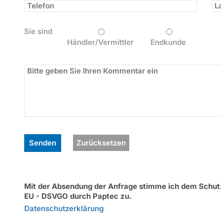
Sie sind
Händler/Vermittler
Endkunde
Zurücksetzen
Mit der Absendung der Anfrage stimme ich dem Schu
EU - DSVGO durch Paptec zu.
Datenschutzerklärung