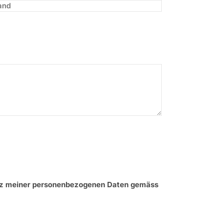
tz meiner personenbezogenen Daten gemäss