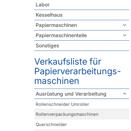
Labor
Kesselhaus
Papiermaschinen
Papiermaschinenteile
Sonstiges
Verkaufsliste für
Papierverarbeitungs­
maschinen
Ausrüstung und Verarbeitung
Rollenschneider Umroller
Rollenverpackungsmaschinen
Querschneider