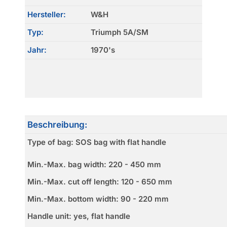
Hersteller:
W&H
Typ:
Triumph 5A/SM
Jahr:
1970's
Beschreibung:
Type of bag: SOS bag with flat handle
Min.-Max. bag width: 220 - 450 mm
Min.-Max. cut off length: 120 - 650 mm
Min.-Max. bottom width: 90 - 220 mm
Handle unit: yes, flat handle