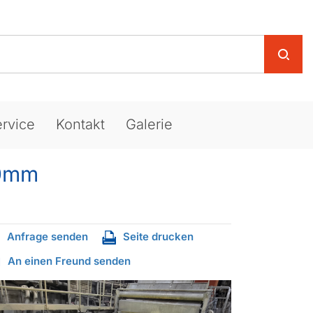
rvice
Kontakt
Galerie
50mm
Anfrage senden
Seite drucken
An einen Freund senden