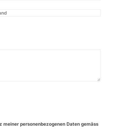
tz meiner personenbezogenen Daten gemäss