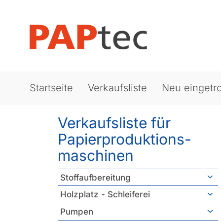
Startseite
Verkaufsliste
Neu eingetro
Verkaufsliste für
Papierproduktions­
maschinen
Stoffaufbereitung
Holzplatz - Schleiferei
Pumpen