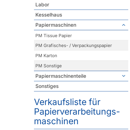
Labor
Kesselhaus
Papiermaschinen
PM Tissue Papier
PM Grafisches- / Verpackungspapier
PM Karton
PM Sonstige
Papiermaschinenteile
Sonstiges
Verkaufsliste für
Papierverarbeitungs­
maschinen