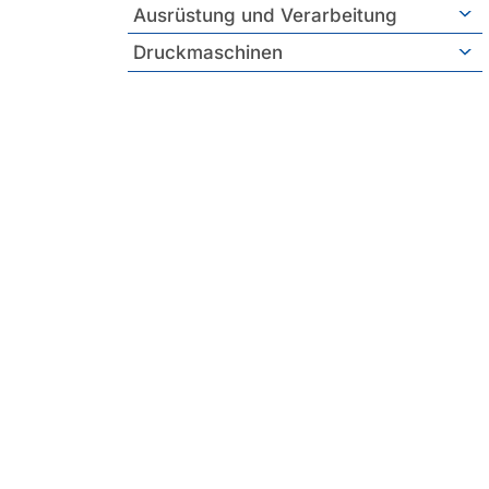
Ausrüstung und Verarbeitung
Druckmaschinen